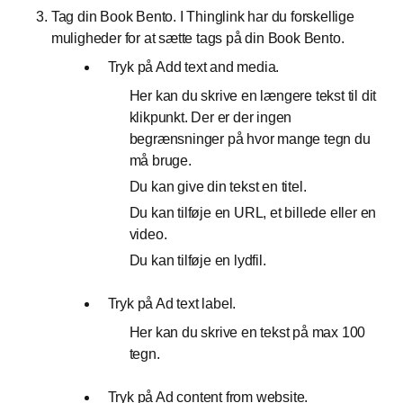
Tag din Book Bento. I Thinglink har du forskellige
muligheder for at sætte tags på din Book Bento.
Tryk på Add text and media.
Her kan du skrive en længere tekst til dit
klikpunkt. Der er der ingen
begrænsninger på hvor mange tegn du
må bruge.
Du kan give din tekst en titel.
Du kan tilføje en URL, et billede eller en
video.
Du kan tilføje en lydfil.
Tryk på Ad text label.
Her kan du skrive en tekst på max 100
tegn.
Tryk på Ad content from website.