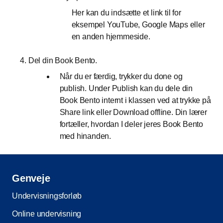
Her kan du indsætte et link til for
eksempel YouTube, Google Maps eller
en anden hjemmeside.
Del din Book Bento.
Når du er færdig, trykker du done og
publish. Under Publish kan du dele din
Book Bento internt i klassen ved at trykke på
Share link eller Download offline. Din lærer
fortæller, hvordan I deler jeres Book Bento
med hinanden.
Genveje
Undervisningsforløb
Online undervisning