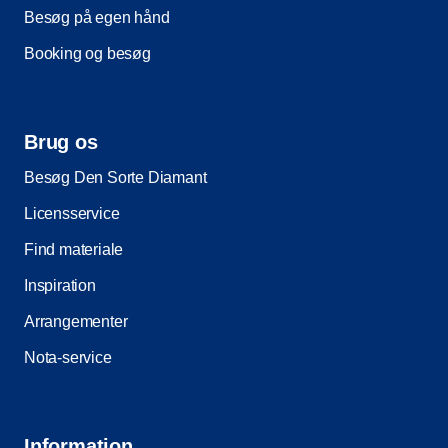
Besøg på egen hånd
Booking og besøg
Brug os
Besøg Den Sorte Diamant
Licensservice
Find materiale
Inspiration
Arrangementer
Nota-service
Information