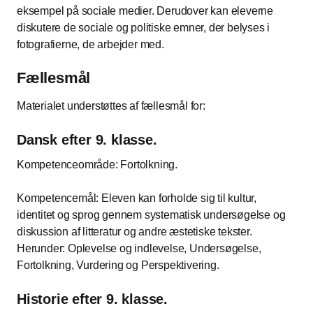
eksempel på sociale medier. Derudover kan eleverne
diskutere de sociale og politiske emner, der belyses i
fotografierne, de arbejder med.
Fællesmål
Materialet understøttes af fællesmål for:
Dansk efter 9. klasse.
Kompetenceområde: Fortolkning.
Kompetencemål: Eleven kan forholde sig til kultur,
identitet og sprog gennem systematisk undersøgelse og
diskussion af litteratur og andre æstetiske tekster.
Herunder: Oplevelse og indlevelse, Undersøgelse,
Fortolkning, Vurdering og Perspektivering.
Historie efter 9. klasse.