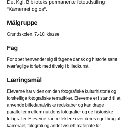
Det Kgl. Biblioteks permanente fotoudstilling
"Kameraet og os".
Målgruppe
Grundskolen, 7.-10. klasse.
Fag
Forløbet henvender sig til fagene dansk og historie samt
tværfaglige forløb med tilvalg i billedkunst.
Læringsmål
Eleverne har viden om den fotografiske kulturhistorie og
forskellige fotografiske tematikker. Eleverne er i stand til at
anvende billedanalytiske redskaber og kan drage
paralleller mellem nutidens fotografier og de historiske
fotografier. Eleverne kan reflektere over deres eget brug af
kameraet, fotografi og andet visuelt materiale for