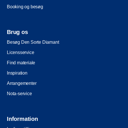
Booking og besøg
Brug os
Besøg Den Sorte Diamant
Licensservice
Find materiale
Inspiration
Arrangementer
Nota-service
Information