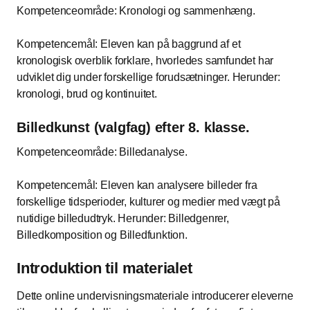
Kompetenceområde: Kronologi og sammenhæng.
Kompetencemål: Eleven kan på baggrund af et
kronologisk overblik forklare, hvorledes samfundet har
udviklet dig under forskellige forudsætninger. Herunder:
kronologi, brud og kontinuitet.
Billedkunst (valgfag) efter 8. klasse.
Kompetenceområde: Billedanalyse.
Kompetencemål: Eleven kan analysere billeder fra
forskellige tidsperioder, kulturer og medier med vægt på
nutidige billedudtryk. Herunder: Billedgenrer,
Billedkomposition og Billedfunktion.
Introduktion til materialet
Dette online undervisningsmateriale introducerer eleverne