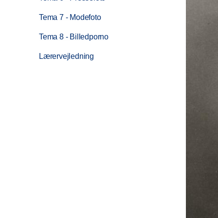
Tema 7 - Modefoto
Tema 8 - Billedporno
Lærervejledning