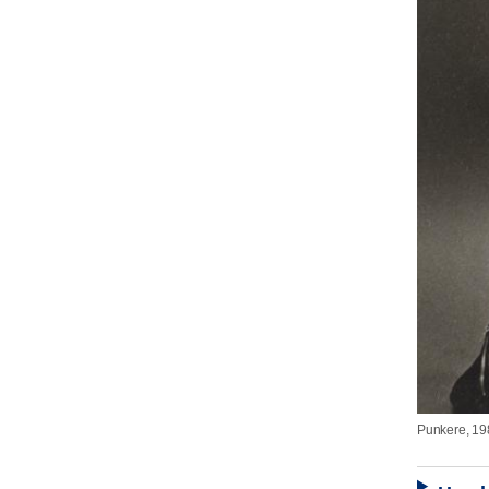
Punkere, 19