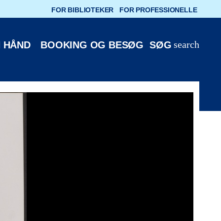
FOR BIBLIOTEKER
FOR PROFESSIONELLE
search
 HÅND
BOOKING OG BESØG
SØG