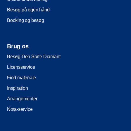
Besøg på egen hånd
Booking og besøg
Brug os
Besøg Den Sorte Diamant
Licensservice
Find materiale
Inspiration
Arrangementer
Nota-service