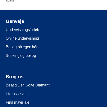
skete
.
Genveje
Undervisningsforløb
Online undervisning
Besøg på egen hånd
Booking og besøg
Brug os
Besøg Den Sorte Diamant
Licensservice
Find materiale