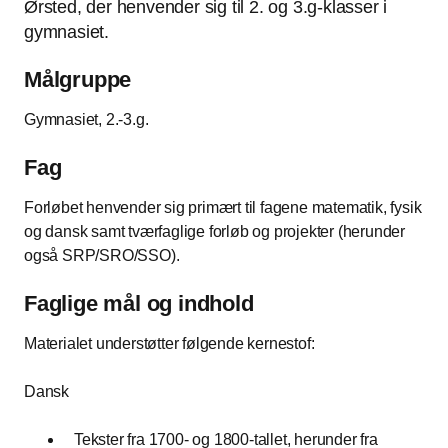
Ørsted, der henvender sig til 2. og 3.g-klasser i
gymnasiet.
Målgruppe
Gymnasiet, 2.-3.g.
Fag
Forløbet henvender sig primært til fagene matematik, fysik
og dansk samt tværfaglige forløb og projekter (herunder
også SRP/SRO/SSO).
Faglige mål og indhold
Materialet understøtter følgende kernestof:
Dansk
Tekster fra 1700- og 1800-tallet, herunder fra