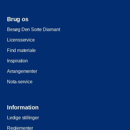
Brug os
Besøg Den Sorte Diamant
Licensservice
Find materiale
Inspiration
Arrangementer
Nota-service
Information
Ledige stillinger
Reglementer